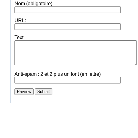
Nom (obligatoire):
URL:
Text:
Anti-spam : 2 et 2 plus un font (en lettre)