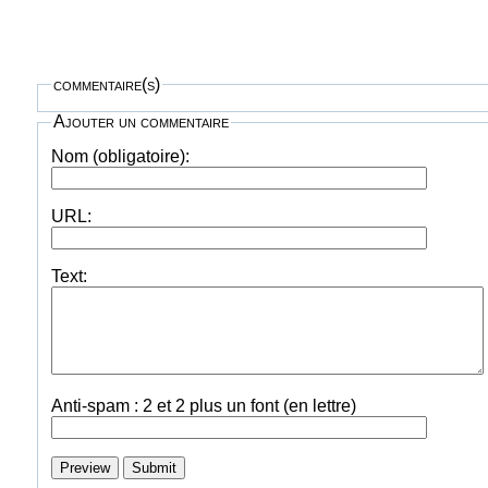
commentaire(s)
Ajouter un commentaire
Nom (obligatoire):
URL:
Text:
Anti-spam : 2 et 2 plus un font (en lettre)